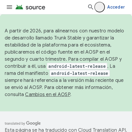
Acceder
A partir de 2026, para alinearnos con nuestro modelo
de desarrollo llamado Trunk Stable y garantizar la
estabilidad de la plataforma para el ecosistema,
publicaremos el código fuente en el AOSP en el
segundo y cuarto trimestre. Para compilar el AOSP y
contribuir a él, usa
android-latest-release
. La
rama del manifiesto
android-latest-release
siempre hará referencia a la versión más reciente que
se envió al AOSP. Para obtener más información,
consulta
Cambios en el AOSP
.
Esta página se ha traducido con
Cloud Translation API
.