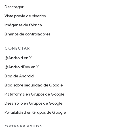
Descargar
Vista previa de binarios
Imágenes de fábrica
Binarios de controladores
CONECTAR
@Android en X
@AndroidDev en X
Blog de Android
Blog sobre seguridad de Google
Plataforma en Grupos de Google
Desarrollo en Grupos de Google
Portabilidad en Grupos de Google
OBTENER AYUDA