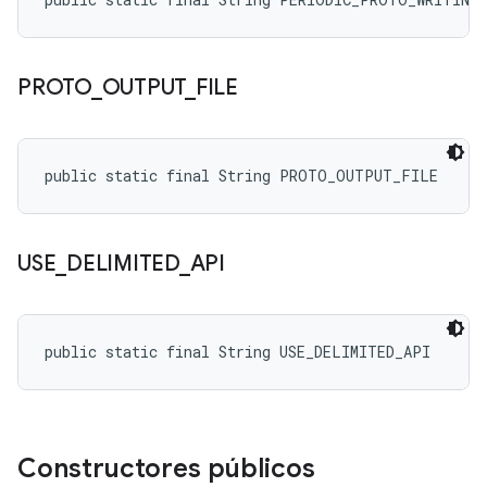
PROTO
_
OUTPUT
_
FILE
public static final String PROTO_OUTPUT_FILE
USE
_
DELIMITED
_
API
public static final String USE_DELIMITED_API
Constructores públicos