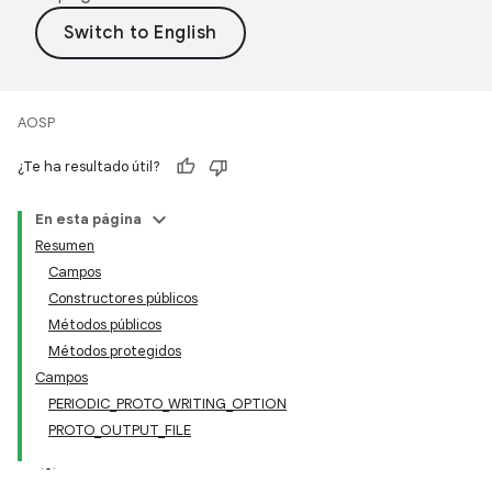
AOSP
¿Te ha resultado útil?
En esta página
Resumen
Campos
Constructores públicos
Métodos públicos
Métodos protegidos
Campos
PERIODIC_PROTO_WRITING_OPTION
PROTO_OUTPUT_FILE