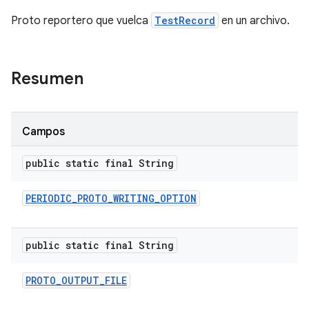
Proto reportero que vuelca
TestRecord
en un archivo.
Resumen
Campos
public static final String
PERIODIC
_
PROTO
_
WRITING
_
OPTION
public static final String
PROTO
_
OUTPUT
_
FILE