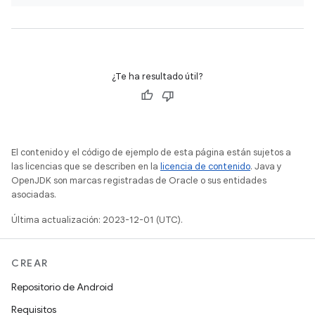
¿Te ha resultado útil?
El contenido y el código de ejemplo de esta página están sujetos a
las licencias que se describen en la
licencia de contenido
. Java y
OpenJDK son marcas registradas de Oracle o sus entidades
asociadas.
Última actualización: 2023-12-01 (UTC).
CREAR
Repositorio de Android
Requisitos