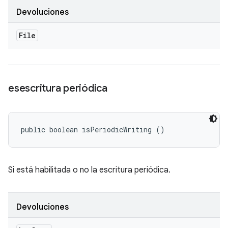
Devoluciones
File
esescritura periódica
public boolean isPeriodicWriting ()
Si está habilitada o no la escritura periódica.
Devoluciones