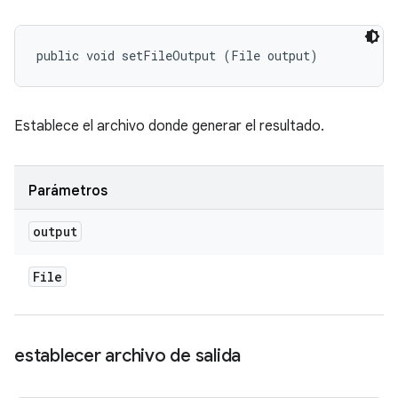
public void setFileOutput (File output)
Establece el archivo donde generar el resultado.
Parámetros
output
File
establecer archivo de salida