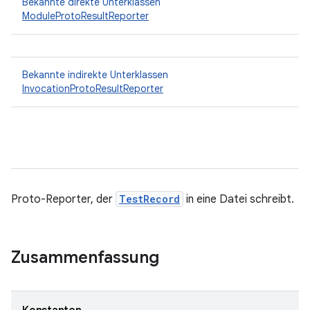
Bekannte direkte Unterklassen
ModuleProtoResultReporter
Bekannte indirekte Unterklassen
InvocationProtoResultReporter
Proto-Reporter, der
TestRecord
in eine Datei schreibt.
Zusammenfassung