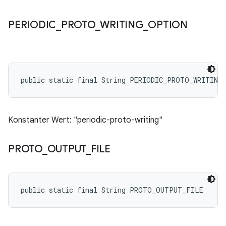
PERIODIC
_
PROTO
_
WRITING
_
OPTION
public static final String PERIODIC_PROTO_WRITING
Konstanter Wert: "periodic-proto-writing"
PROTO
_
OUTPUT
_
FILE
public static final String PROTO_OUTPUT_FILE