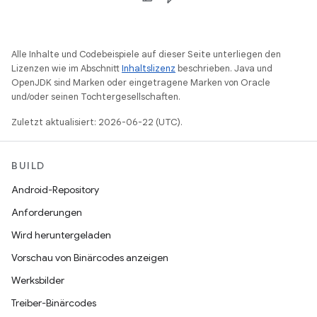
Alle Inhalte und Codebeispiele auf dieser Seite unterliegen den
Lizenzen wie im Abschnitt
Inhaltslizenz
beschrieben. Java und
OpenJDK sind Marken oder eingetragene Marken von Oracle
und/oder seinen Tochtergesellschaften.
Zuletzt aktualisiert: 2026-06-22 (UTC).
BUILD
Android-Repository
Anforderungen
Wird heruntergeladen
Vorschau von Binärcodes anzeigen
Werksbilder
Treiber-Binärcodes