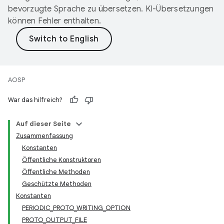
bevorzugte Sprache zu übersetzen. KI-Übersetzungen
können Fehler enthalten.
AOSP
War das hilfreich?
Auf dieser Seite
Zusammenfassung
Konstanten
Öffentliche Konstruktoren
Öffentliche Methoden
Geschützte Methoden
Konstanten
PERIODIC_PROTO_WRITING_OPTION
PROTO_OUTPUT_FILE