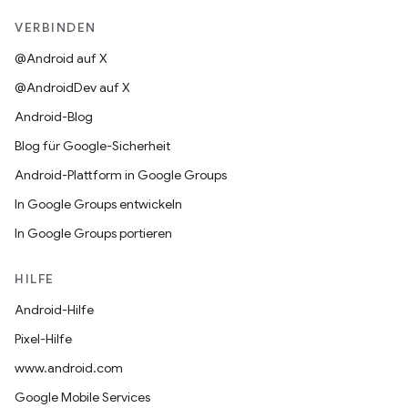
VERBINDEN
@Android auf X
@AndroidDev auf X
Android-Blog
Blog für Google-Sicherheit
Android-Plattform in Google Groups
In Google Groups entwickeln
In Google Groups portieren
HILFE
Android-Hilfe
Pixel-Hilfe
www.android.com
Google Mobile Services