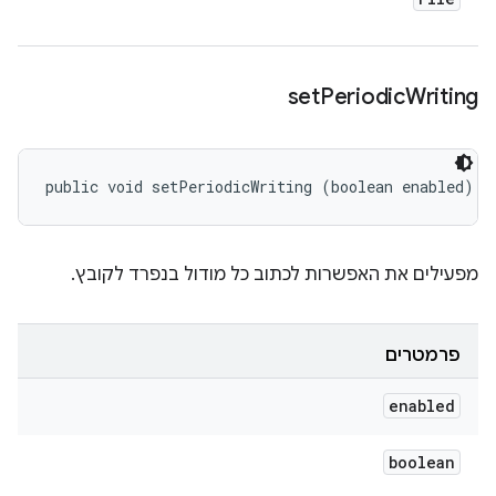
set
Periodic
Writing
public void setPeriodicWriting (boolean enabled)
מפעילים את האפשרות לכתוב כל מודול בנפרד לקובץ.
פרמטרים
enabled
boolean