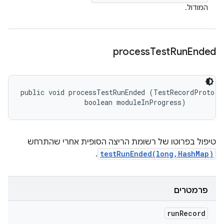
המודול.
process
Test
Run
Ended
public void processTestRunEnded (TestRecordProto.Te
                boolean moduleInProgress)
טיפול בפרוטו של רשומת הריצה הסופית אחרי שהתרחש
.
testRunEnded(long,HashMap)
פרמטרים
run
Record