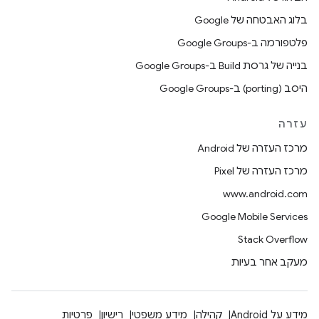
בלוג האבטחה של Google
פלטפורמה ב-Google Groups
בנייה של גרסת Build ב-Google Groups
היסב (porting) ב-Google Groups
עזרה
מרכז העזרה של Android
מרכז העזרה של Pixel
www.android.com
Google Mobile Services
Stack Overflow
מעקב אחר בעיות
מידע על Android
קהילה
מידע משפטי
רישיון
פרטיות