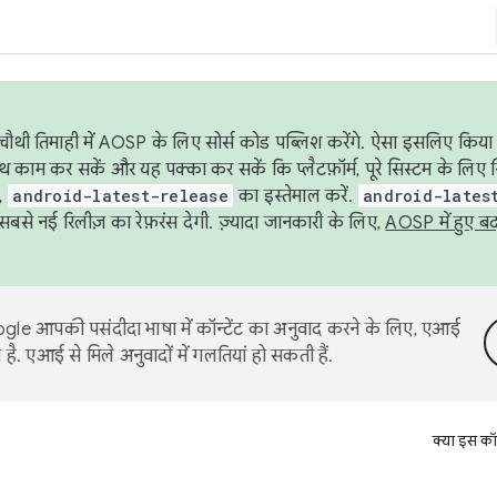
ौथी तिमाही में AOSP के लिए सोर्स कोड पब्लिश करेंगे. ऐसा इसलिए किया 
थ काम कर सकें और यह पक्का कर सकें कि प्लैटफ़ॉर्म, पूरे सिस्टम के लिए 
,
android-latest-release
का इस्तेमाल करें.
android-lates
से नई रिलीज़ का रेफ़रंस देगी. ज़्यादा जानकारी के लिए,
AOSP में हुए ब
le आपकी पसंदीदा भाषा में कॉन्टेंट का अनुवाद करने के लिए, एआई
है. एआई से मिले अनुवादों में गलतियां हो सकती हैं.
क्या इस कॉ