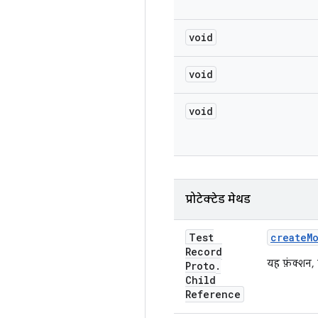
void
void
void
प्रोटेक्टेड मेथड
Test
create
M
Record
यह फ़ंक्शन, 
Proto
.
Child
Reference