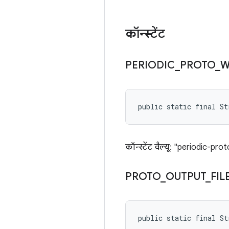
कॉन्स्टेंट
PERIODIC
_
PROTO
_
W
public static final S
कॉन्स्टेंट वैल्यू: "periodic-pro
PROTO
_
OUTPUT
_
FIL
public static final S