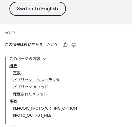
AOSP
この情報は役に立ちましたか？
このページの内容
概要
定数
パブリック コンストラクタ
パブリック メソッド
保護されたメソッド
定数
PERIODIC_PROTO_WRITING_OPTION
PROTO_OUTPUT_FILE