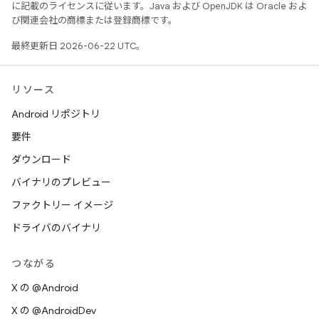
に記載のライセンスに従います。Java および OpenJDK は Oracle およ
び関連会社の商標または登録商標です。
最終更新日 2026-06-22 UTC。
リソース
Android リポジトリ
要件
ダウンロード
バイナリのプレビュー
ファクトリー イメージ
ドライバのバイナリ
つながる
X の @Android
X の @AndroidDev