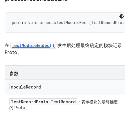
public void processTestModuleEnd (TestRecordProto.
在
testModuleEnded()
发生后处理最终确定的模块记录
Proto。
参数
module
Record
Test
Record
Proto
.
Test
Record
：表示模块的最终确定
的 Proto。