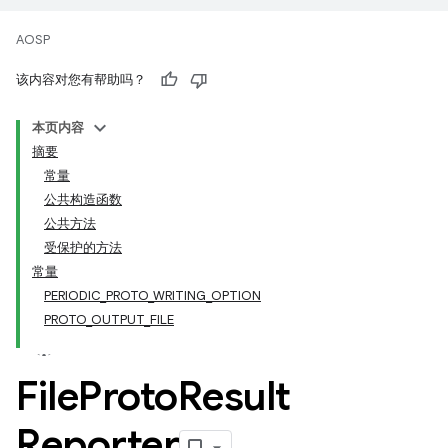
AOSP
该内容对您有帮助吗？
本页内容
摘要
常量
公共构造函数
公共方法
受保护的方法
常量
PERIODIC_PROTO_WRITING_OPTION
PROTO_OUTPUT_FILE
File
Proto
Result
Reporter