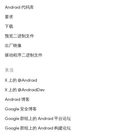
Android 代码库
要求
下载
预览二进制文件
出厂映像
驱动程序二进制文件
关注
X 上的 @Android
X 上的 @AndroidDev
Android 博客
Google 安全博客
Google 群组上的 Android 平台论坛
Google 群组上的 Android 构建论坛