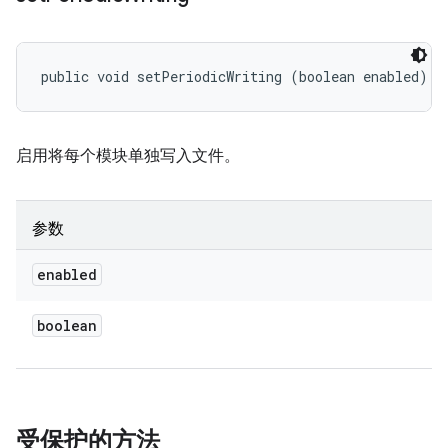
public void setPeriodicWriting (boolean enabled)
启用将每个模块单独写入文件。
参数
enabled
boolean
受保护的方法