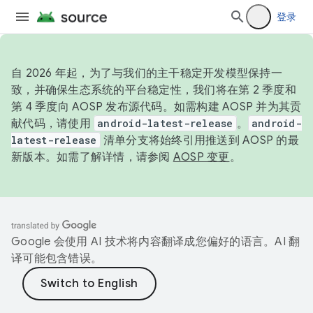
登录
自 2026 年起，为了与我们的主干稳定开发模型保持一
致，并确保生态系统的平台稳定性，我们将在第 2 季度和
第 4 季度向 AOSP 发布源代码。如需构建 AOSP 并为其贡
献代码，请使用
android-latest-release
。
android-
latest-release
清单分支将始终引用推送到 AOSP 的最
新版本。如需了解详情，请参阅
AOSP 变更
。
Google 会使用 AI 技术将内容翻译成您偏好的语言。AI 翻
译可能包含错误。