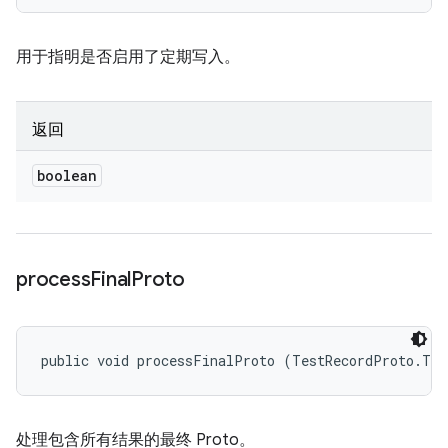
用于指明是否启用了定期写入。
返回
boolean
process
Final
Proto
public void processFinalProto (TestRecordProto.Tes
处理包含所有结果的最终 Proto。