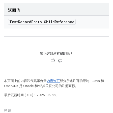
返回值
Test
Record
Proto
.
Child
Reference
该内容对您有帮助吗？
本页面上的内容和代码示例受
内容许可
部分所述许可的限制。Java 和
OpenJDK 是 Oracle 和/或其关联公司的注册商标。
最后更新时间 (UTC)：2026-06-22。
构建