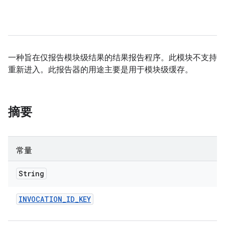
一种旨在仅报告模块级结果的结果报告程序。此模块不支持
重新进入。此报告器的用途主要是用于模块级缓存。
摘要
常量
String
INVOCATION
_
ID
_
KEY