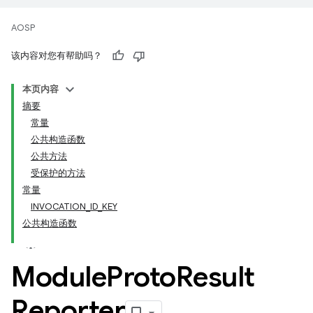
AOSP
该内容对您有帮助吗？
本页内容
摘要
常量
公共构造函数
公共方法
受保护的方法
常量
INVOCATION_ID_KEY
公共构造函数
Module
Proto
Result
Reporter