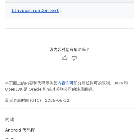
IInvocation
Context
该内容对您有帮助吗？
本页面上的内容和代码示例受
内容许可
部分所述许可的限制。Java 和
OpenJDK 是 Oracle 和/或其关联公司的注册商标。
最后更新时间 (UTC)：2026-06-22。
构建
Android 代码库