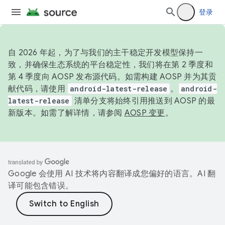
登录
自 2026 年起，为了与我们的主干稳定开发模型保持一
致，并确保生态系统的平台稳定性，我们将在第 2 季度和
第 4 季度向 AOSP 发布源代码。如需构建 AOSP 并为其贡
献代码，请使用
android-latest-release
。
android-
latest-release
清单分支将始终引用推送到 AOSP 的最
新版本。如需了解详情，请参阅
AOSP 变更
。
Google 会使用 AI 技术将内容翻译成您偏好的语言。AI 翻
译可能包含错误。