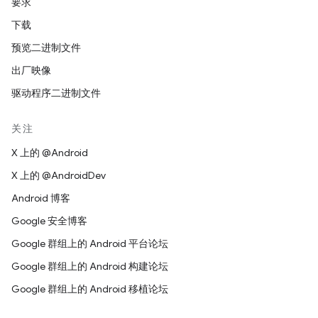
要求
下载
预览二进制文件
出厂映像
驱动程序二进制文件
关注
X 上的 @Android
X 上的 @AndroidDev
Android 博客
Google 安全博客
Google 群组上的 Android 平台论坛
Google 群组上的 Android 构建论坛
Google 群组上的 Android 移植论坛