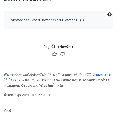
protected void beforeModuleStart ()
ข้อมูลนี้มีประโยชน์ไหม
ตัวอย่างเนื้อหาและโค้ดในหน้าเว็บนี้ขึ้นอยู่กับใบอนุญาตที่อธิบายไว้ใน
ใบอนุญาตการ
ใช้เนื้อหา
Java และ OpenJDK เป็นเครื่องหมายการค้าหรือเครื่องหมายการค้าจด
ทะเบียนของ Oracle และ/หรือบริษัทในเครือ
อัปเดตล่าสุด 2025-07-27 UTC
บิวด์