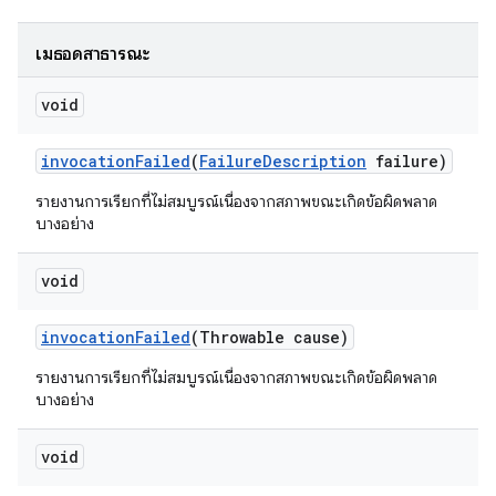
เมธอดสาธารณะ
void
invocation
Failed
(
Failure
Description
failure)
รายงานการเรียกที่ไม่สมบูรณ์เนื่องจากสภาพขณะเกิดข้อผิดพลาด
บางอย่าง
void
invocation
Failed
(Throwable cause)
รายงานการเรียกที่ไม่สมบูรณ์เนื่องจากสภาพขณะเกิดข้อผิดพลาด
บางอย่าง
void