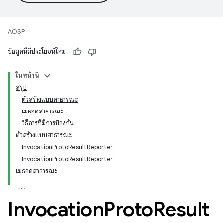
AOSP
ข้อมูลนี้มีประโยชน์ไหม
ในหน้านี้
สรุป
ตัวสร้างแบบสาธารณะ
เมธอดสาธารณะ
วิธีการที่มีการป้องกัน
ตัวสร้างแบบสาธารณะ
InvocationProtoResultReporter
InvocationProtoResultReporter
เมธอดสาธารณะ
Invocation
Proto
Result