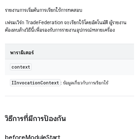
รายงานการเริ่มต้นการเรียกใช้การทดสอบ
เฟรมเวิร์ก TradeFederation จะเรียกใช้โดยอัตโนมัติ ผู้รายงาน
ต้องลบล้างวิธีนี้เพื่อรองรับการรายงานอุปกรณ์หลายเครื่อง
พารามิเตอร์
context
IInvocation
Context
: ข้อมูลเกี่ยวกับการเรียกใช้
วิธีการที่มีการป้องกัน
before
Module
Start