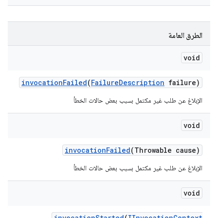
الطرق العامة
void
invocation
Failed
(
Failure
Description
failure)
الإبلاغ عن طلب غير مكتمل بسبب بعض حالات الخطأ
void
invocation
Failed
(Throwable cause)
الإبلاغ عن طلب غير مكتمل بسبب بعض حالات الخطأ
void
invocation
Started
(
IInvocation
Context