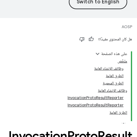
AOSP
هل كان المحتوى مفيدًا؟
على هذه الصفحة
ملخّص
وظائف الإنشاء العامة
الطرق العامة
الطرق المحمية
وظائف الإنشاء العامة
InvocationProtoResultReporter
InvocationProtoResultReporter
الطرق العامة
Invocation
Proto
Result