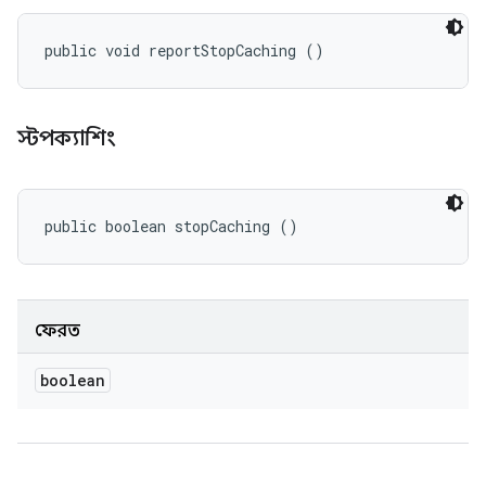
public void reportStopCaching ()
স্টপক্যাশিং
public boolean stopCaching ()
ফেরত
boolean