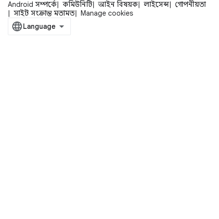
Android সম্পর্কে
কমিউনিটি
আইন বিষয়ক
লাইসেন্স
গোপনীয়তা
সাইট সংক্রান্ত মতামত
Manage cookies