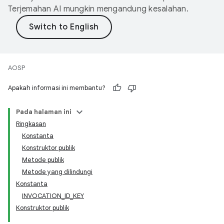
Terjemahan AI mungkin mengandung kesalahan.
AOSP
Apakah informasi ini membantu?
Pada halaman ini
Ringkasan
Konstanta
Konstruktor publik
Metode publik
Metode yang dilindungi
Konstanta
INVOCATION_ID_KEY
Konstruktor publik