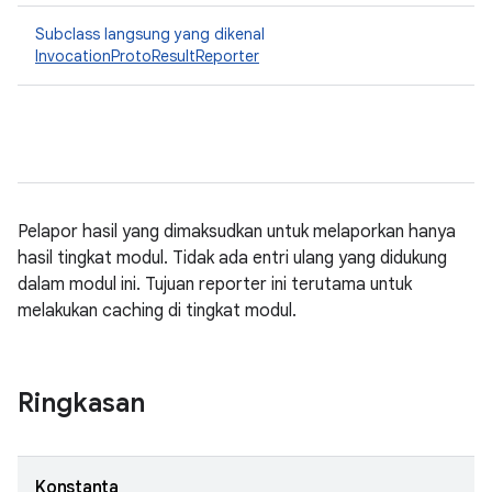
Subclass langsung yang dikenal
InvocationProtoResultReporter
Pelapor hasil yang dimaksudkan untuk melaporkan hanya
hasil tingkat modul. Tidak ada entri ulang yang didukung
dalam modul ini. Tujuan reporter ini terutama untuk
melakukan caching di tingkat modul.
Ringkasan
Konstanta