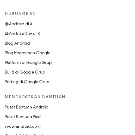
HUBUNGKAN
@Android di X
@AndroidDev di X
Blog Android
Blog Keamanan Google
Platform di Google Grup
Build di Google Grup
Porting di Google Grup
MENDAPATKAN BANTUAN
Pusat Bantuan Android
Pusat Bantuan Pixel
www.android.com