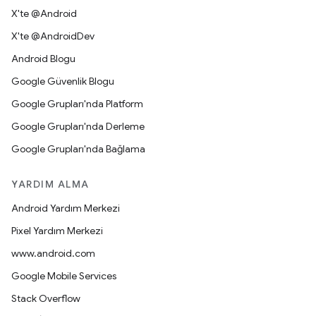
X'te @Android
X'te @AndroidDev
Android Blogu
Google Güvenlik Blogu
Google Grupları'nda Platform
Google Grupları'nda Derleme
Google Grupları'nda Bağlama
YARDIM ALMA
Android Yardım Merkezi
Pixel Yardım Merkezi
www.android.com
Google Mobile Services
Stack Overflow