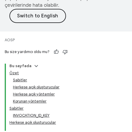
çevirilerinde hata olabilir.
AOSP
Bu size yardımcı oldu mu?
Bu sayfada
Özet
Sabitler
Herkese açık oluşturucular
Herkese açık yöntemler
Korunan yöntemler
Sabitler
INVOCATION_ID_KEY
Herkese açık oluşturucular