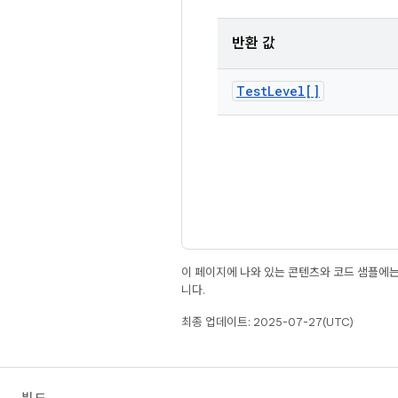
반환 값
Test
Level[]
이 페이지에 나와 있는 콘텐츠와 코드 샘플에
니다.
최종 업데이트: 2025-07-27(UTC)