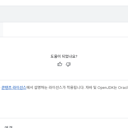
도움이 되었나요?
는
콘텐츠 라이선스
에서 설명하는 라이선스가 적용됩니다. 자바 및 OpenJDK는 Oracl