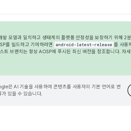
 개발 모델과 일치하고 생태계의 플랫폼 안정성을 보장하기 위해 2분
OSP를 빌드하고 기여하려면
android-latest-release
를 사용
트 브랜치는 항상 AOSP에 푸시된 최신 버전을 참조합니다. 자
ogle은 AI 기술을 사용하여 콘텐츠를 사용자의 기본 언어로 번
류가 있을 수 있습니다.