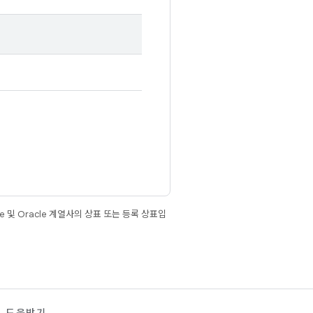
e 및 Oracle 계열사의 상표 또는 등록 상표입