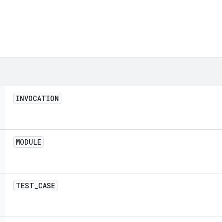
INVOCATION
MODULE
TEST
_
CASE