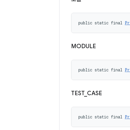
public static final 
Pr
MODULE
public static final 
Pr
TEST
_
CASE
public static final 
Pr