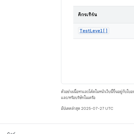
คิกรีเทิร์น
Test
Level[]
ตัวอย่างเนื้อหาและโค้ดในหน้าเว็บนี้ขึ้นอยู่กับใบ
และ/หรือบริษัทในเครือ
อัปเดตล่าสุด 2025-07-27 UTC