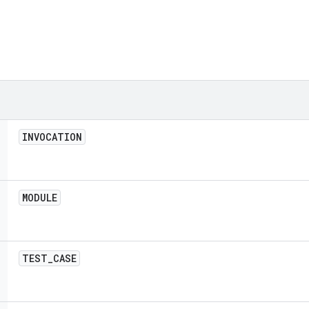
INVOCATION
MODULE
TEST
_
CASE