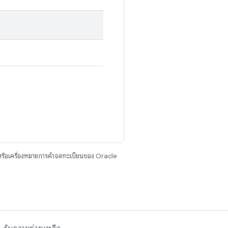
รือเครื่องหมายการค้าจดทะเบียนของ Oracle