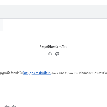
ข้อมูลนี้มีประโยชน์ไหม
อนุญาตที่อธิบายไว้ใน
ใบอนุญาตการใช้เนื้อหา
Java และ OpenJDK เป็นเครื่องหมายการค้าห