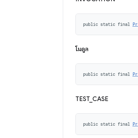
public static final 
Pr
โมดูล
public static final 
Pr
TEST
_
CASE
public static final 
Pr