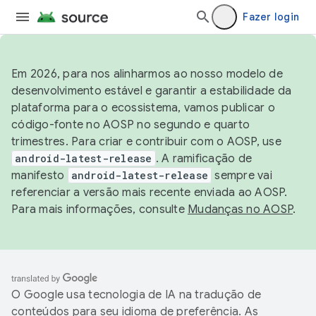
Fazer login
Em 2026, para nos alinharmos ao nosso modelo de
desenvolvimento estável e garantir a estabilidade da
plataforma para o ecossistema, vamos publicar o
código-fonte no AOSP no segundo e quarto
trimestres. Para criar e contribuir com o AOSP, use
android-latest-release
. A ramificação de
manifesto
android-latest-release
sempre vai
referenciar a versão mais recente enviada ao AOSP.
Para mais informações, consulte
Mudanças no AOSP
.
O Google usa tecnologia de IA na tradução de
conteúdos para seu idioma de preferência. As