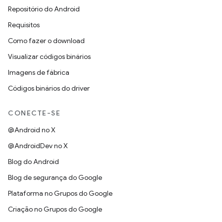
Repositório do Android
Requisitos
Como fazer o download
Visualizar códigos binários
Imagens de fábrica
Códigos binários do driver
CONECTE-SE
@Android no X
@AndroidDev no X
Blog do Android
Blog de segurança do Google
Plataforma no Grupos do Google
Criação no Grupos do Google