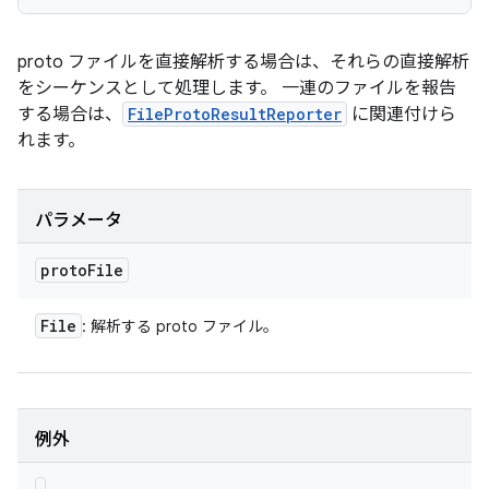
proto ファイルを直接解析する場合は、それらの直接解析
をシーケンスとして処理します。 一連のファイルを報告
する場合は、
FileProtoResultReporter
に関連付けら
れます。
パラメータ
proto
File
File
: 解析する proto ファイル。
例外