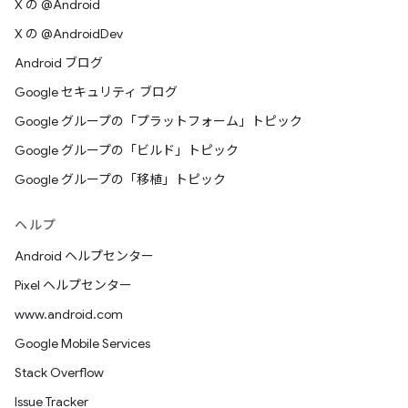
X の @Android
X の @AndroidDev
Android ブログ
Google セキュリティ ブログ
Google グループの「プラットフォーム」トピック
Google グループの「ビルド」トピック
Google グループの「移植」トピック
ヘルプ
Android ヘルプセンター
Pixel ヘルプセンター
www.android.com
Google Mobile Services
Stack Overflow
Issue Tracker