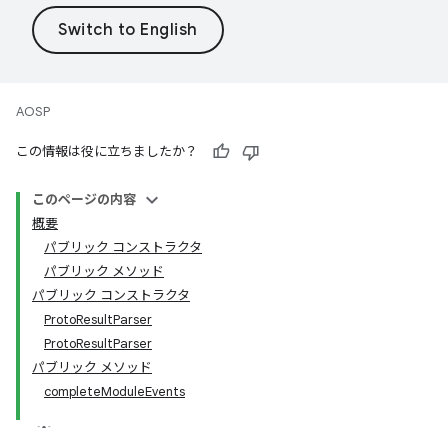
AOSP
この情報は役に立ちましたか？
このページの内容
概要
パブリック コンストラクタ
パブリック メソッド
パブリック コンストラクタ
ProtoResultParser
ProtoResultParser
パブリック メソッド
completeModuleEvents