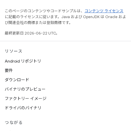
このページのコンテンツやコードサンプルは、
コンテンツ ライセンス
に記載のライセンスに従います。Java および OpenJDK は Oracle およ
び関連会社の商標または登録商標です。
最終更新日 2026-06-22 UTC。
リソース
Android リポジトリ
要件
ダウンロード
バイナリのプレビュー
ファクトリー イメージ
ドライバのバイナリ
つながる