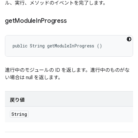
ル、実行、メソッドのイベントを完了します。
get
Module
In
Progress
public String getModuleInProgress ()
進行中のモジュールの ID を返します。進行中のものがな
い場合は null を返します。
戻り値
String