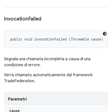
invocation
Failed
public void invocationFailed (Throwable cause)
Segnala una chiamata incompleta a causa di una
condizione di errore.
Verrà chiamato automaticamente dal framework
TradeFederation.
Parametri
cause