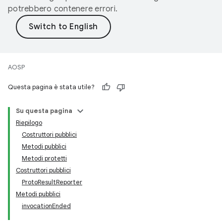
potrebbero contenere errori.
AOSP
Questa pagina è stata utile?
Su questa pagina
Riepilogo
Costruttori pubblici
Metodi pubblici
Metodi protetti
Costruttori pubblici
ProtoResultReporter
Metodi pubblici
invocationEnded