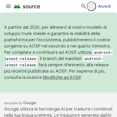
Accedi
A partire dal 2026, per allinearci al nostro modello di
sviluppo trunk stabile e garantire la stabilità della
piattaforma per l'ecosistema, pubblicheremo il codice
sorgente su AOSP nel secondo e nel quarto trimestre.
Per compilare e contribuire ad AOSP, utilizza
android-
latest-release
. Il branch del manifest
android-
latest-release
farà sempre riferimento alla release
più recente pubblicata su AOSP. Per saperne di più,
consulta la sezione
Modifiche ad AOSP
.
Google utilizza la tecnologia AI per tradurre i contenuti
nella tua lingua preferita. Le traduzioni generate dall'AI