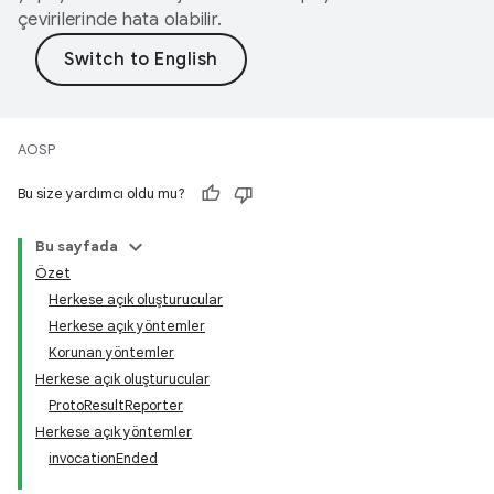
çevirilerinde hata olabilir.
AOSP
Bu size yardımcı oldu mu?
Bu sayfada
Özet
Herkese açık oluşturucular
Herkese açık yöntemler
Korunan yöntemler
Herkese açık oluşturucular
ProtoResultReporter
Herkese açık yöntemler
invocationEnded