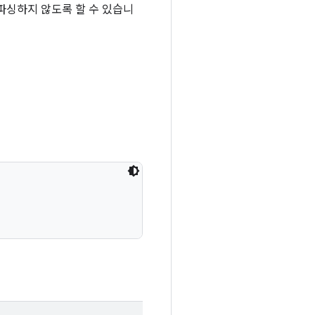
파싱하지 않도록 할 수 있습니