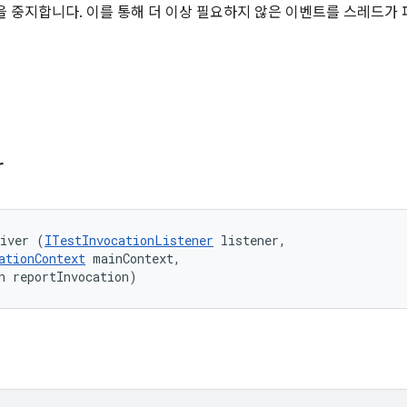
을 중지합니다. 이를 통해 더 이상 필요하지 않은 이벤트를 스레드가 
r
eiver (
ITestInvocationListener
 listener, 

ationContext
 mainContext, 

n reportInvocation)