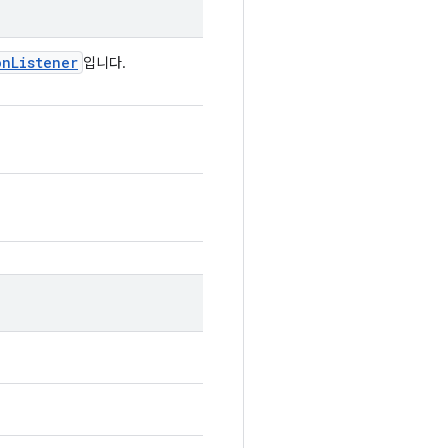
on
Listener
입니다.