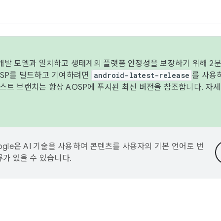
 개발 모델과 일치하고 생태계의 플랫폼 안정성을 보장하기 위해 2분
OSP를 빌드하고 기여하려면
android-latest-release
를 사용
트 브랜치는 항상 AOSP에 푸시된 최신 버전을 참조합니다. 자
ogle은 AI 기술을 사용하여 콘텐츠를 사용자의 기본 언어로 번
류가 있을 수 있습니다.