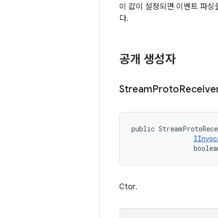
이 값이 설정되면 이벤트 파싱
다.
공개 생성자
Stream
Proto
Receive
public StreamProtoRec
IInvoc
                boolea
Ctor.