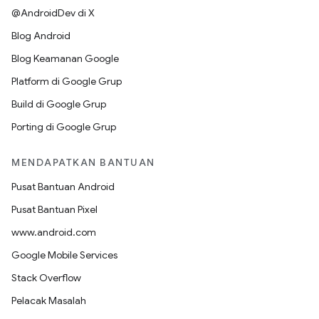
@AndroidDev di X
Blog Android
Blog Keamanan Google
Platform di Google Grup
Build di Google Grup
Porting di Google Grup
MENDAPATKAN BANTUAN
Pusat Bantuan Android
Pusat Bantuan Pixel
www.android.com
Google Mobile Services
Stack Overflow
Pelacak Masalah