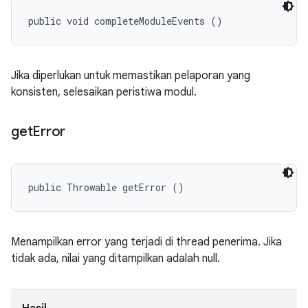
public void completeModuleEvents ()
Jika diperlukan untuk memastikan pelaporan yang
konsisten, selesaikan peristiwa modul.
get
Error
public Throwable getError ()
Menampilkan error yang terjadi di thread penerima. Jika
tidak ada, nilai yang ditampilkan adalah null.