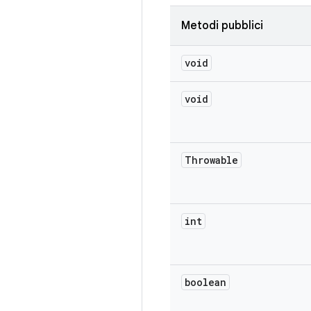
Metodi pubblici
void
void
Throwable
int
boolean