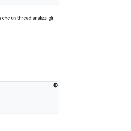
che un thread analizzi gli