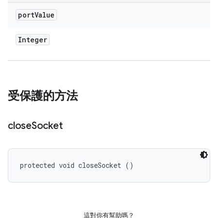
port
Value
Integer
受保護的方法
close
Socket
protected void closeSocket ()
這對你有幫助嗎？