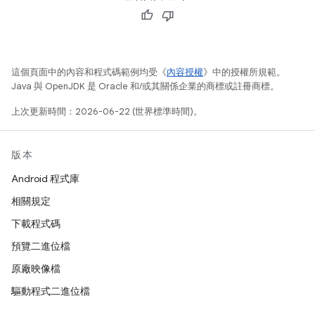
這個頁面中的內容和程式碼範例均受《
內容授權
》中的授權所規範。
Java 與 OpenJDK 是 Oracle 和/或其關係企業的商標或註冊商標。
上次更新時間：2026-06-22 (世界標準時間)。
版本
Android 程式庫
相關規定
下載程式碼
預覽二進位檔
原廠映像檔
驅動程式二進位檔