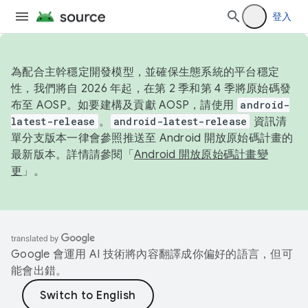
登入
為配合主幹穩定開發模型，並確保生態系統的平台穩定
性，我們將自 2026 年起，在第 2 季和第 4 季將原始碼發
布至 AOSP。如要建構及貢獻 AOSP，請使用
android-
latest-release
。
android-latest-release
資訊清
單分支版本一律會參照推送至 Android 開放原始碼計畫的
最新版本。詳情請參閱「
Android 開放原始碼計畫變
更
」。
Google 會運用 AI 技術將內容翻譯成你偏好的語言，但可
能會出錯。