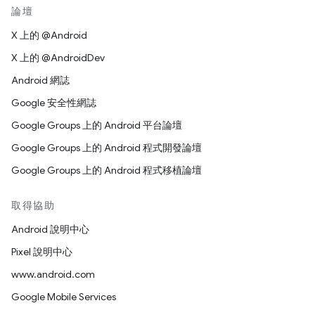
論壇
X 上的 @Android
X 上的 @AndroidDev
Android 網誌
Google 安全性網誌
Google Groups 上的 Android 平台論壇
Google Groups 上的 Android 程式開發論壇
Google Groups 上的 Android 程式移植論壇
取得協助
Android 說明中心
Pixel 說明中心
www.android.com
Google Mobile Services