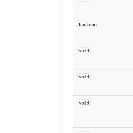
boolean
void
void
void