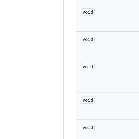
void
void
void
void
void