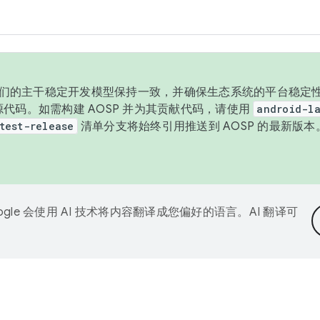
与我们的主干稳定开发模型保持一致，并确保生态系统的平台稳定性
发布源代码。如需构建 AOSP 并为其贡献代码，请使用
android-la
test-release
清单分支将始终引用推送到 AOSP 的最新版
ogle 会使用 AI 技术将内容翻译成您偏好的语言。AI 翻译可