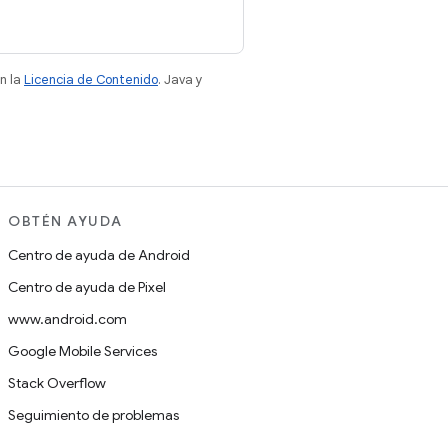
n la
Licencia de Contenido
. Java y
OBTÉN AYUDA
Centro de ayuda de Android
Centro de ayuda de Pixel
www.android.com
Google Mobile Services
Stack Overflow
Seguimiento de problemas