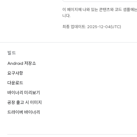
이 페이지에 나와 있는 콘텐츠와 코드 샘플에
니다.
최종 업데이트: 2025-12-04(UTC)
빌드
Android 저장소
요구사항
다운로드
바이너리 미리보기
공장 출고 시 이미지
드라이버 바이너리