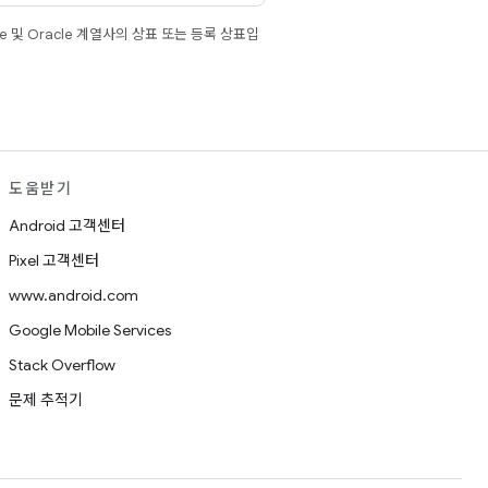
e 및 Oracle 계열사의 상표 또는 등록 상표입
도움받기
Android 고객센터
Pixel 고객센터
www.android.com
Google Mobile Services
Stack Overflow
문제 추적기