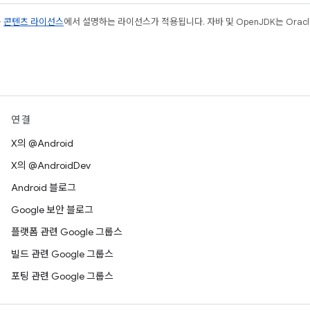
는
콘텐츠 라이선스
에서 설명하는 라이선스가 적용됩니다. 자바 및 OpenJDK는 Oracl
연결
X의 @Android
X의 @AndroidDev
Android 블로그
Google 보안 블로그
플랫폼 관련 Google 그룹스
빌드 관련 Google 그룹스
포팅 관련 Google 그룹스