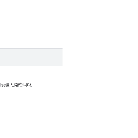
lse를 반환합니다.