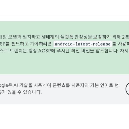
 개발 모델과 일치하고 생태계의 플랫폼 안정성을 보장하기 위해 2분
OSP를 빌드하고 기여하려면
android-latest-release
를 사용
트 브랜치는 항상 AOSP에 푸시된 최신 버전을 참조합니다. 자
ogle은 AI 기술을 사용하여 콘텐츠를 사용자의 기본 언어로 번
류가 있을 수 있습니다.