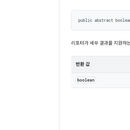
public abstract boolea
리포터가 세부 결과를 지원하는 
반환 값
boolean