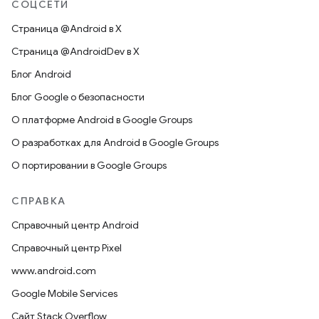
СОЦСЕТИ
Страница @Android в X
Страница @AndroidDev в X
Блог Android
Блог Google о безопасности
О платформе Android в Google Groups
О разработках для Android в Google Groups
О портировании в Google Groups
СПРАВКА
Справочный центр Android
Справочный центр Pixel
www.android.com
Google Mobile Services
Сайт Stack Overflow