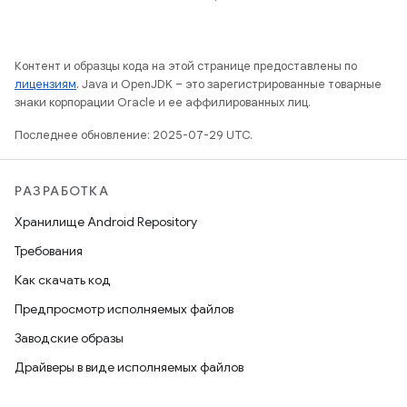
Контент и образцы кода на этой странице предоставлены по
лицензиям
. Java и OpenJDK – это зарегистрированные товарные
знаки корпорации Oracle и ее аффилированных лиц.
Последнее обновление: 2025-07-29 UTC.
РАЗРАБОТКА
Хранилище Android Repository
Требования
Как скачать код
Предпросмотр исполняемых файлов
Заводские образы
Драйверы в виде исполняемых файлов