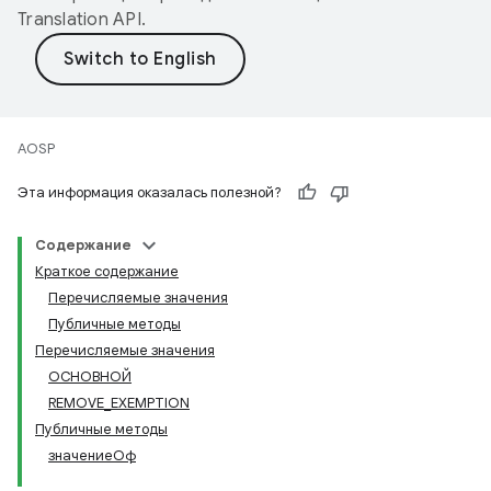
Translation API
.
AOSP
Эта информация оказалась полезной?
Содержание
Краткое содержание
Перечисляемые значения
Публичные методы
Перечисляемые значения
ОСНОВНОЙ
REMOVE_EXEMPTION
Публичные методы
значениеОф