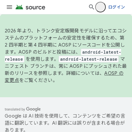
ログイン
2026 年より、トランク安定版開発モデルに沿ってエコシ
ステムのプラットフォームの安定性を確保するため、第
2 四半期と第 4 四半期に AOSP にソースコードを公開し
ます。AOSP のビルドと投稿には、
android-latest-
release
を使用します。
android-latest-release
マ
ニフェスト ブランチは、常に AOSP にプッシュされた最
新のリリースを参照します。詳細については、
AOSP の
変更点
をご覧ください。
Google は AI 技術を使用して、コンテンツをご希望の言
語に翻訳しています。AI 翻訳には誤りが含まれる場合が
あります。