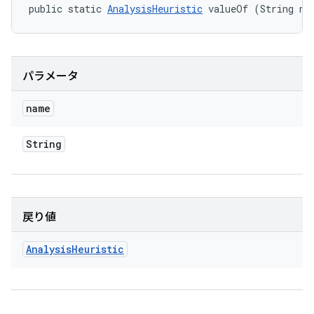
public static 
AnalysisHeuristic
 valueOf (String na
パラメータ
name
String
戻り値
Analysis
Heuristic