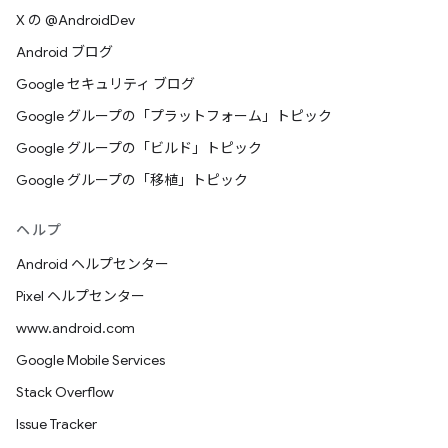
X の @AndroidDev
Android ブログ
Google セキュリティ ブログ
Google グループの「プラットフォーム」トピック
Google グループの「ビルド」トピック
Google グループの「移植」トピック
ヘルプ
Android ヘルプセンター
Pixel ヘルプセンター
www.android.com
Google Mobile Services
Stack Overflow
Issue Tracker