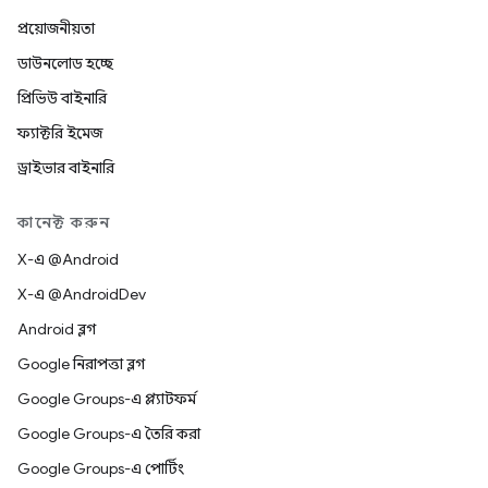
প্রয়োজনীয়তা
ডাউনলোড হচ্ছে
প্রিভিউ বাইনারি
ফ্যাক্টরি ইমেজ
ড্রাইভার বাইনারি
কানেক্ট করুন
X-এ @Android
X-এ @AndroidDev
Android ব্লগ
Google নিরাপত্তা ব্লগ
Google Groups-এ প্ল্যাটফর্ম
Google Groups-এ তৈরি করা
Google Groups-এ পোর্টিং