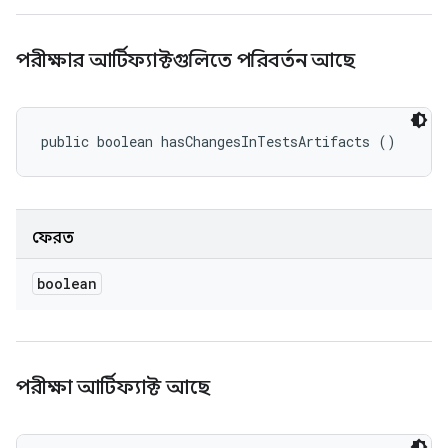
পরীক্ষার আর্টিফ্যাক্টগুলিতে পরিবর্তন আছে
public boolean hasChangesInTestsArtifacts ()
ফেরত
boolean
পরীক্ষা আর্টিফ্যাক্ট আছে