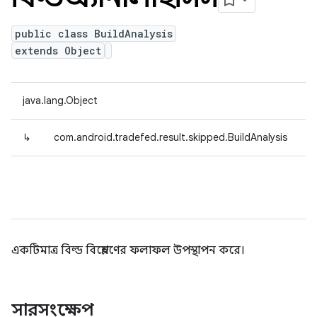
public class BuildAnalysis
extends Object
java.lang.Object
↳
com.android.tradefed.result.skipped.BuildAnalysis
একটিমাত্র বিল্ড বিশ্লেষণের ফলাফল উপস্থাপন করে।
সারসংক্ষেপ