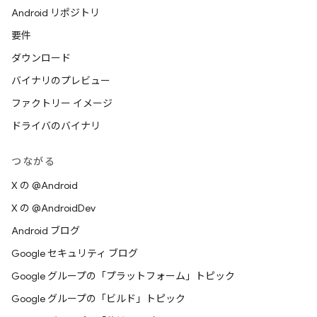
Android リポジトリ
要件
ダウンロード
バイナリのプレビュー
ファクトリー イメージ
ドライバのバイナリ
つながる
X の @Android
X の @AndroidDev
Android ブログ
Google セキュリティ ブログ
Google グループの「プラットフォーム」トピック
Google グループの「ビルド」トピック