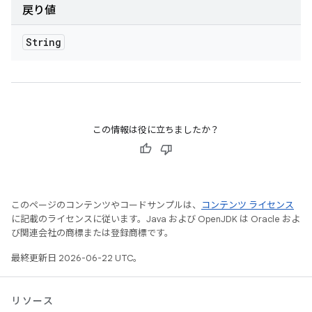
戻り値
String
この情報は役に立ちましたか？
このページのコンテンツやコードサンプルは、
コンテンツ ライセンス
に記載のライセンスに従います。Java および OpenJDK は Oracle およ
び関連会社の商標または登録商標です。
最終更新日 2026-06-22 UTC。
リソース