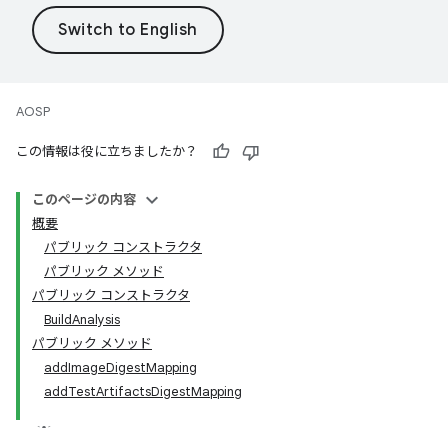
AOSP
この情報は役に立ちましたか？
このページの内容
概要
パブリック コンストラクタ
パブリック メソッド
パブリック コンストラクタ
BuildAnalysis
パブリック メソッド
addImageDigestMapping
addTestArtifactsDigestMapping