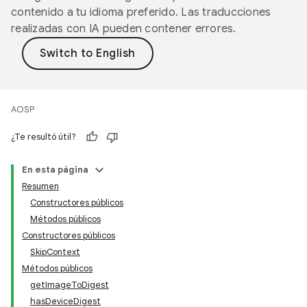
contenido a tu idioma preferido. Las traducciones
realizadas con IA pueden contener errores.
AOSP
¿Te resultó útil?
En esta página
Resumen
Constructores públicos
Métodos públicos
Constructores públicos
SkipContext
Métodos públicos
getImageToDigest
hasDeviceDigest