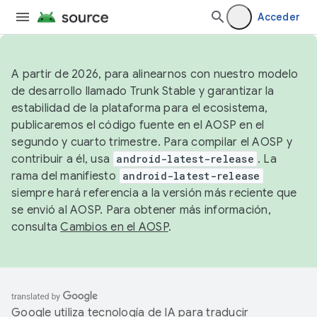
Acceder
A partir de 2026, para alinearnos con nuestro modelo
de desarrollo llamado Trunk Stable y garantizar la
estabilidad de la plataforma para el ecosistema,
publicaremos el código fuente en el AOSP en el
segundo y cuarto trimestre. Para compilar el AOSP y
contribuir a él, usa
android-latest-release
. La
rama del manifiesto
android-latest-release
siempre hará referencia a la versión más reciente que
se envió al AOSP. Para obtener más información,
consulta
Cambios en el AOSP
.
Google utiliza tecnología de IA para traducir