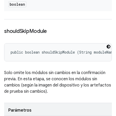
boolean
should
Skip
Module
public boolean shouldSkipModule (String moduleName
Solo omite los módulos sin cambios en la confirmación
previa. En esta etapa, se conocen los módulos sin
cambios (según la imagen del dispositivo y los artefactos
de prueba sin cambios).
Parámetros