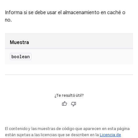
Informa si se debe usar el almacenamiento en caché o
no.
Muestra
boolean
¿Te resultó útil?
El contenido y las muestras de código que aparecen en esta página
están sujetas a las licencias que se describen en la
Licencia de