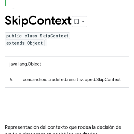
Skip
Context
public class SkipContext
extends Object
java.lang.Object
↳
com.android.tradefed.result.skipped.SkipContext
Representación del contexto que rodea la decisión de