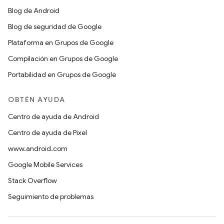
Blog de Android
Blog de seguridad de Google
Plataforma en Grupos de Google
Compilación en Grupos de Google
Portabilidad en Grupos de Google
OBTÉN AYUDA
Centro de ayuda de Android
Centro de ayuda de Pixel
www.android.com
Google Mobile Services
Stack Overflow
Seguimiento de problemas