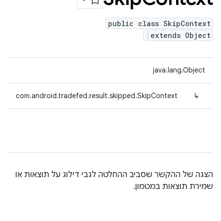
public class SkipContext
extends Object
java.lang.Object
com.android.tradefed.result.skipped.SkipContext
↳
הצגה של ההקשר שסביב ההחלטה לגבי דילוג על תוצאות או
שמירת תוצאות במטמון.