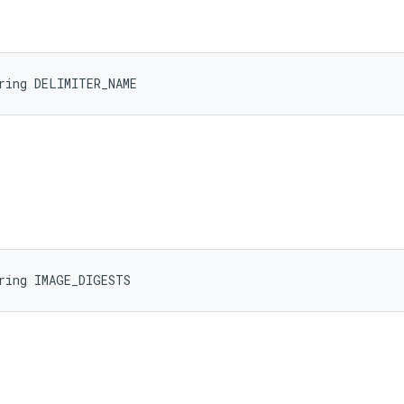
ring DELIMITER_NAME
ring IMAGE_DIGESTS