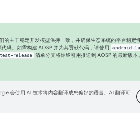
与我们的主干稳定开发模型保持一致，并确保生态系统的平台稳定性
发布源代码。如需构建 AOSP 并为其贡献代码，请使用
android-la
test-release
清单分支将始终引用推送到 AOSP 的最新版
ogle 会使用 AI 技术将内容翻译成您偏好的语言。AI 翻译可