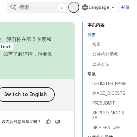
/
登录
本页内容
摘要
，我们将在第 2 季度和
常量
test-
本。如需了解详情，请参阅
公共构造函数
公共方法
常量
DELIMITER_NAME
IMAGE_DIGESTS
PRESUBMIT
SKIPPED_MODUL
ES
该内容对您有帮助吗？
SKIP_FEATURE