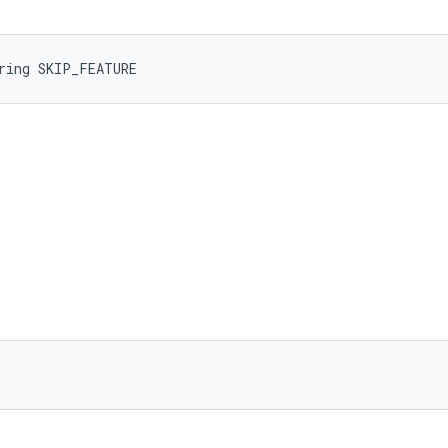
ring SKIP_FEATURE