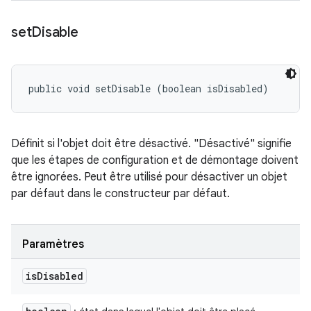
set
Disable
public void setDisable (boolean isDisabled)
Définit si l'objet doit être désactivé. "Désactivé" signifie
que les étapes de configuration et de démontage doivent
être ignorées. Peut être utilisé pour désactiver un objet
par défaut dans le constructeur par défaut.
Paramètres
is
Disabled