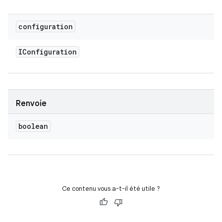
configuration
IConfiguration
Renvoie
boolean
Ce contenu vous a-t-il été utile ?