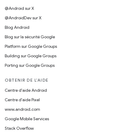
@Android sur X
@AndroidDev sur X
Blog Android
Blog sur la sécurité Google
Platform sur Google Groups
Building sur Google Groups
Porting sur Google Groups
OBTENIR DE L'AIDE
Centre d'aide Android
Centre d'aide Pixel
www.android.com
Google Mobile Services
Stack Overflow