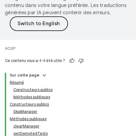
contenu dans votre langue préférée. Les traductions
générées par IA peuvent contenir des erreurs.
AOSP
Ce contenu vous a-t-il été utile ?
Sur cette page
Résumé
Constructeurs publics
Méthodes publiques
Constructeurs publics
SkipManager
Méthodes publiques
clearManager
getDemotedTests