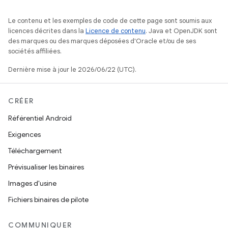
Le contenu et les exemples de code de cette page sont soumis aux
licences décrites dans la
Licence de contenu
. Java et OpenJDK sont
des marques ou des marques déposées d'Oracle et/ou de ses
sociétés affiliées.
Dernière mise à jour le 2026/06/22 (UTC).
CRÉER
Référentiel Android
Exigences
Téléchargement
Prévisualiser les binaires
Images d'usine
Fichiers binaires de pilote
COMMUNIQUER