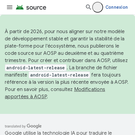
Connexion
À partir de 2026, pour nous aligner sur notre modèle
de développement stable et garantir la stabilité de la
plate-forme pour l'écosystème, nous publierons le
code source sur AOSP au deuxième et au quatrième
trimestre. Pour créer et contribuer dans AOSP, utilisez
android-latest-release
. La branche de fichier
manifeste
android-latest-release
fera toujours
référence à la version la plus récente envoyée à AOSP.
Pour en savoir plus, consultez
Modifications
apportées à AOSP
.
Google utilise la technologie IA pour traduire le