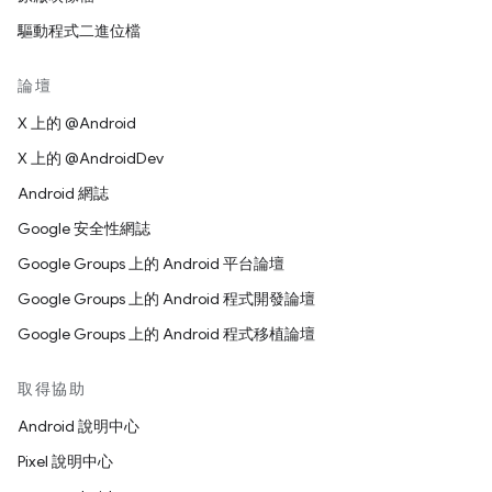
驅動程式二進位檔
論壇
X 上的 @Android
X 上的 @AndroidDev
Android 網誌
Google 安全性網誌
Google Groups 上的 Android 平台論壇
Google Groups 上的 Android 程式開發論壇
Google Groups 上的 Android 程式移植論壇
取得協助
Android 說明中心
Pixel 說明中心