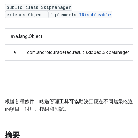
public class SkipManager
extends Object
implements
IDisableable
java.lang.Object
↳
com.android.tradefed.result.skipped.SkipManager
根據各種條件，略過管理工具可協助決定應在不同層級略過
的項目：叫用、模組和測試。
摘要