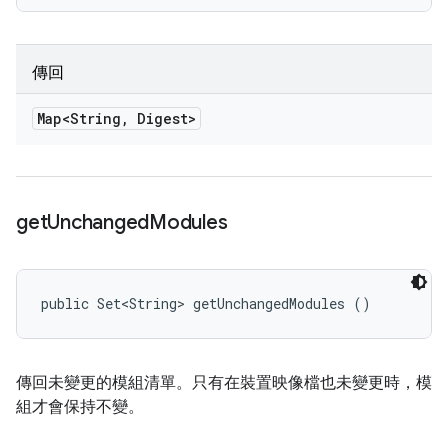
傳回
Map<String
,
Digest>
get
Unchanged
Modules
public Set<String> getUnchangedModules ()
傳回未變更的模組清單。只有在裝置映像檔也未變更時，模
組才會保持不變。