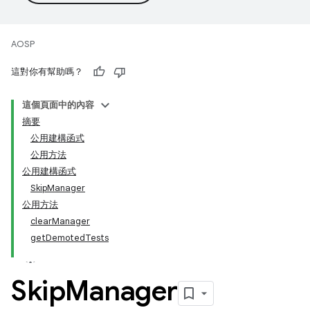
AOSP
這對你有幫助嗎？
這個頁面中的內容
摘要
公用建構函式
公用方法
公用建構函式
SkipManager
公用方法
clearManager
getDemotedTests
Skip
Manager