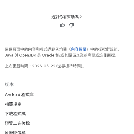
這對你有幫助嗎？
這個頁面中的內容和程式碼範例均受《
內容授權
》中的授權所規範。
Java 與 OpenJDK 是 Oracle 和/或其關係企業的商標或註冊商標。
上次更新時間：2026-06-22 (世界標準時間)。
版本
Android 程式庫
相關規定
下載程式碼
預覽二進位檔
原廠映像檔