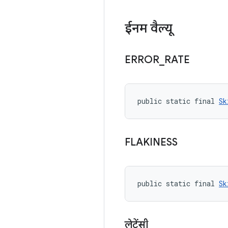
ईनम वैल्यू
ERROR
_
RATE
public static final 
Sk
FLAKINESS
public static final 
Sk
लेटेंसी