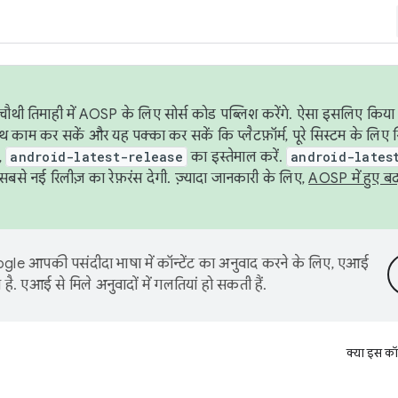
ौथी तिमाही में AOSP के लिए सोर्स कोड पब्लिश करेंगे. ऐसा इसलिए किया 
थ काम कर सकें और यह पक्का कर सकें कि प्लैटफ़ॉर्म, पूरे सिस्टम के लिए 
,
android-latest-release
का इस्तेमाल करें.
android-lates
से नई रिलीज़ का रेफ़रंस देगी. ज़्यादा जानकारी के लिए,
AOSP में हुए ब
le आपकी पसंदीदा भाषा में कॉन्टेंट का अनुवाद करने के लिए, एआई
है. एआई से मिले अनुवादों में गलतियां हो सकती हैं.
क्या इस कॉ