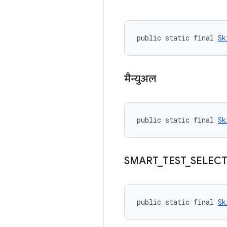
public static final 
Sk
मैन्युअल
public static final 
Sk
SMART
_
TEST
_
SELEC
public static final 
Sk