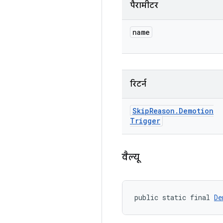
पैरामीटर
name
रिटर्न
Skip
Reason
.
Demotion
Trigger
वैल्यू
public static final 
De