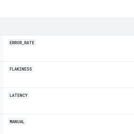
ERROR
_
RATE
FLAKINESS
LATENCY
MANUAL