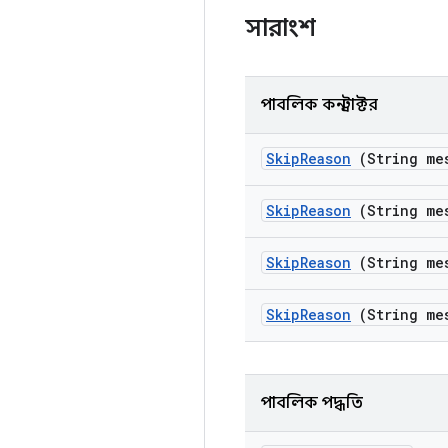
সারাংশ
পাবলিক কনস্ট্রাক্টর
Skip
Reason
(String me
Skip
Reason
(String me
Skip
Reason
(String me
Skip
Reason
(String me
পাবলিক পদ্ধতি