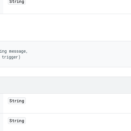
String
ing message, 

 trigger)
String
String