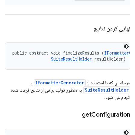
نهایی کردن نتایج
public abstract void finalizeResults (
IFormatterGe
SuiteResultHolder
 resultHolder)
مرحله ای که با استفاده از
IFormatterGenerator
و
SuiteResultHolder
به منظور تولید برخی از نتایج فرمت شده
انجام می شود.
get
Configuration