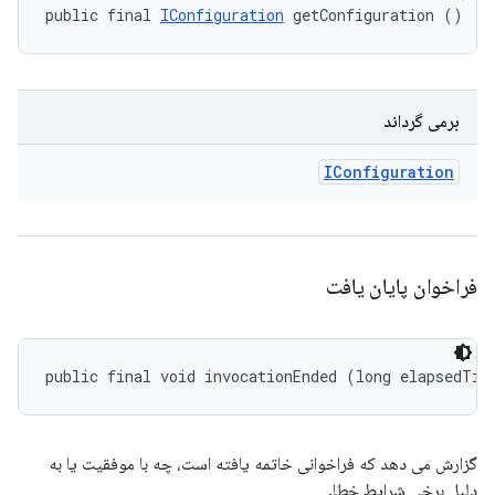
public final 
IConfiguration
 getConfiguration ()
برمی گرداند
IConfiguration
فراخوان پایان یافت
public final void invocationEnded (long elapsedTim
گزارش می دهد که فراخوانی خاتمه یافته است، چه با موفقیت یا به
دلیل برخی شرایط خطا.