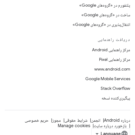
پلتفورم در «گروه‌های Google»
ساخت در «گروه‌های Google»
انتقال‌پذیری در «گروه‌های Google»
دریافت راهنمایی
مرکز راهنمایی Android
مرکز راهنمایی Pixel
www.android.com
Google Mobile Services
Stack Overflow
پیگیری‌کننده نسخه
درباره Android
انجمن
شرایط حقوقی
مجوز
حریم خصوصی
بازخورد درباره سایت
Manage cookies