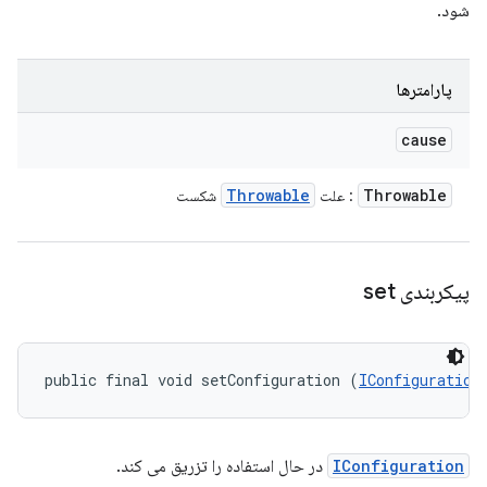
شود.
پارامترها
cause
Throwable
Throwable
: علت
شکست
پیکربندی set
public final void setConfiguration (
IConfiguration
IConfiguration
در حال استفاده را تزریق می کند.