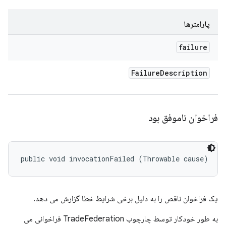
پارامترها
failure
Failure
Description
فراخوان ناموفق بود
public void invocationFailed (Throwable cause)
یک فراخوان ناقص را به دلیل برخی شرایط خطا گزارش می دهد.
به طور خودکار توسط چارچوب TradeFederation فراخوانی می