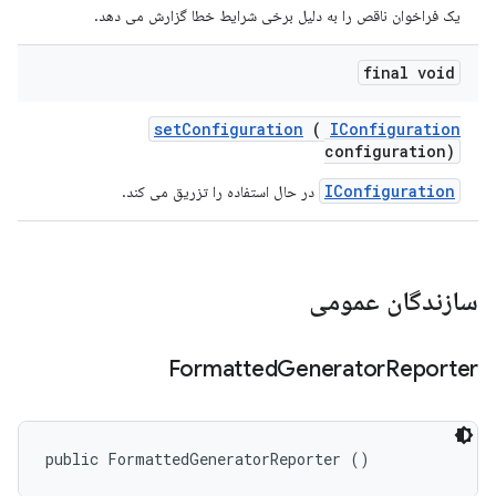
یک فراخوان ناقص را به دلیل برخی شرایط خطا گزارش می دهد.
final void
set
Configuration
(
IConfiguration
configuration)
IConfiguration
در حال استفاده را تزریق می کند.
سازندگان عمومی
Formatted
Generator
Reporter
public FormattedGeneratorReporter ()