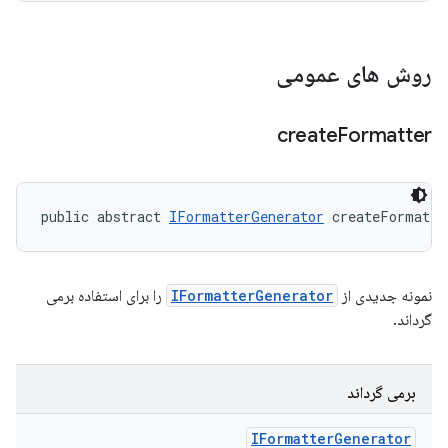
روش های عمومی
create
Formatter
public abstract 
IFormatterGenerator
 createFormatte
نمونه جدیدی از
IFormatterGenerator
را برای استفاده برمی
گرداند.
برمی گرداند
IFormatter
Generator