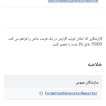
XmlFormattedGeneratorReporter
گزارشگری که امکان تولید گزارش در یک فرمت خاص را فراهم می کند.
TODO: فایل لاگ شده را تعمیر کنید
خلاصه
سازندگان عمومی
()
Formatted
Generator
Reporter