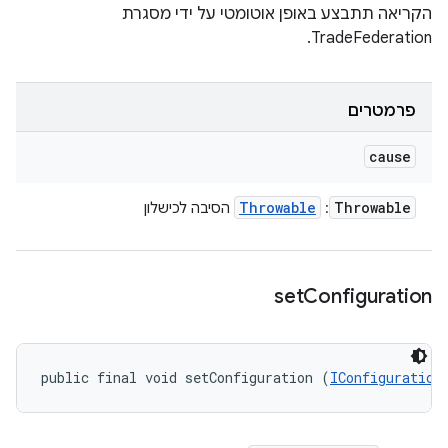
הקריאה תתבצע באופן אוטומטי על ידי מסגרת
TradeFederation.
פרמטרים
cause
Throwable
Throwable
:
הסיבה לכישלון
set
Configuration
public final void setConfiguration (
IConfiguration