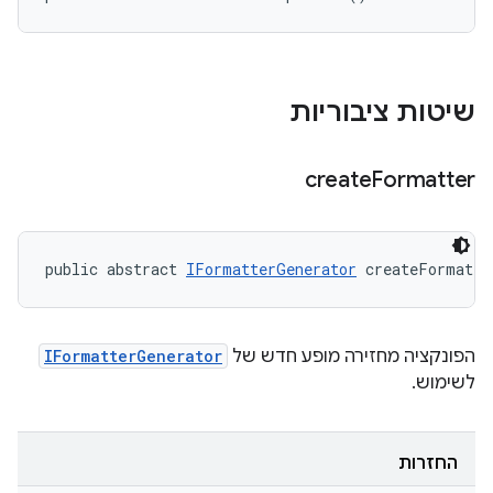
שיטות ציבוריות
create
Formatter
public abstract 
IFormatterGenerator
 createFormatte
הפונקציה מחזירה מופע חדש של
IFormatterGenerator
לשימוש.
החזרות