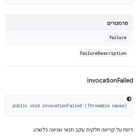
פרמטרים
failure
Failure
Description
invocation
Failed
public void invocationFailed (Throwable cause)
דיווח על קריאה חלקית עקב תנאי שגיאה כלשהו.