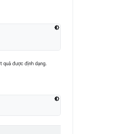
t quả được định dạng.