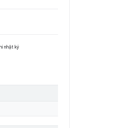
i nhật ký