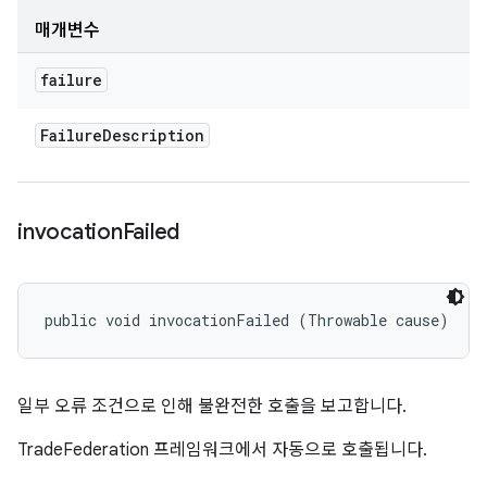
매개변수
failure
Failure
Description
invocation
Failed
public void invocationFailed (Throwable cause)
일부 오류 조건으로 인해 불완전한 호출을 보고합니다.
TradeFederation 프레임워크에서 자동으로 호출됩니다.