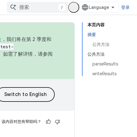
/
登录
本页内容
摘要
，我们将在第 2 季度和
公共方法
test-
本。如需了解详情，请参阅
公共方法
parseResults
writeResults
该内容对您有帮助吗？