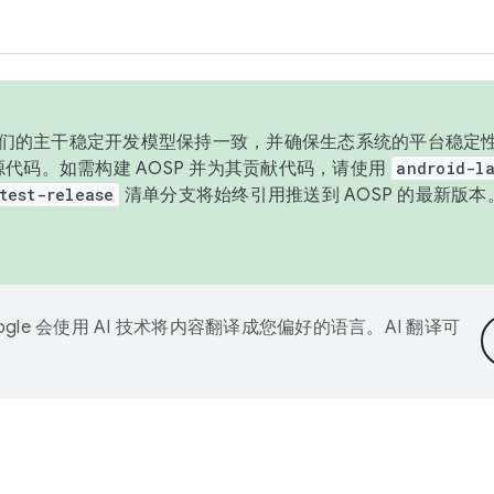
与我们的主干稳定开发模型保持一致，并确保生态系统的平台稳定性
发布源代码。如需构建 AOSP 并为其贡献代码，请使用
android-la
test-release
清单分支将始终引用推送到 AOSP 的最新版
ogle 会使用 AI 技术将内容翻译成您偏好的语言。AI 翻译可