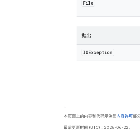
File
抛出
IOException
本页面上的内容和代码示例受
内容许可
部分
最后更新时间 (UTC)：2026-06-22。