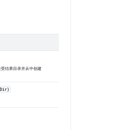
接受结果目录并从中创建
Dir)