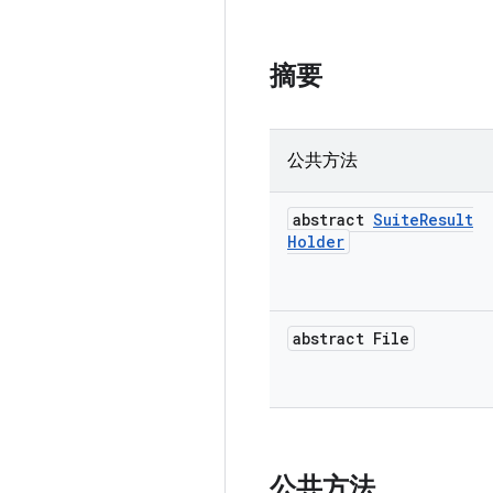
摘要
公共方法
abstract
Suite
Result
Holder
abstract File
公共方法