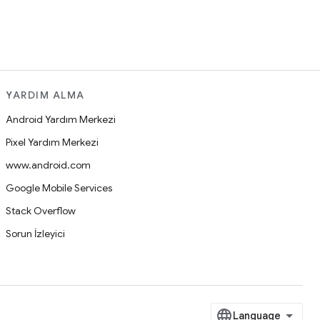
YARDIM ALMA
Android Yardım Merkezi
Pixel Yardım Merkezi
www.android.com
Google Mobile Services
Stack Overflow
Sorun İzleyici