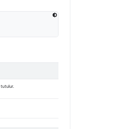
tutulur.