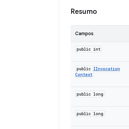
Resumo
Campos
public int
public
IInvocation
Context
public long
public long