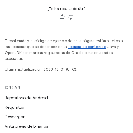
¿Te ha resultado útil?
El contenido y el código de ejemplo de esta página están sujetos a
las licencias que se describen en la
licencia de contenido
. Java y
OpenJDK son marcas registradas de Oracle o sus entidades
asociadas.
Última actualización: 2023-12-01 (UTC).
CREAR
Repositorio de Android
Requisitos
Descargar
Vista previa de binarios