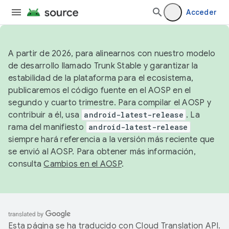
Acceder
A partir de 2026, para alinearnos con nuestro modelo
de desarrollo llamado Trunk Stable y garantizar la
estabilidad de la plataforma para el ecosistema,
publicaremos el código fuente en el AOSP en el
segundo y cuarto trimestre. Para compilar el AOSP y
contribuir a él, usa
android-latest-release
. La
rama del manifiesto
android-latest-release
siempre hará referencia a la versión más reciente que
se envió al AOSP. Para obtener más información,
consulta
Cambios en el AOSP
.
Esta página se ha traducido con
Cloud Translation API
.