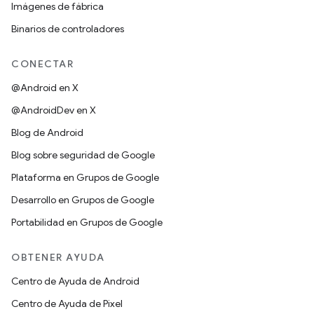
Imágenes de fábrica
Binarios de controladores
CONECTAR
@Android en X
@AndroidDev en X
Blog de Android
Blog sobre seguridad de Google
Plataforma en Grupos de Google
Desarrollo en Grupos de Google
Portabilidad en Grupos de Google
OBTENER AYUDA
Centro de Ayuda de Android
Centro de Ayuda de Pixel