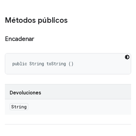
Métodos públicos
Encadenar
public String toString ()
Devoluciones
String