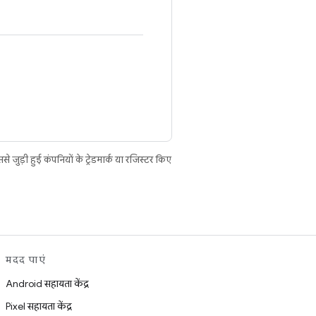
ुड़ी हुई कंपनियों के ट्रेडमार्क या रजिस्टर किए
मदद पाएं
Android सहायता केंद्र
Pixel सहायता केंद्र