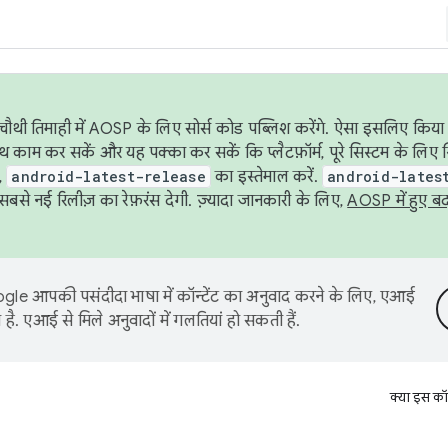
ौथी तिमाही में AOSP के लिए सोर्स कोड पब्लिश करेंगे. ऐसा इसलिए किया 
थ काम कर सकें और यह पक्का कर सकें कि प्लैटफ़ॉर्म, पूरे सिस्टम के लिए 
,
android-latest-release
का इस्तेमाल करें.
android-lates
से नई रिलीज़ का रेफ़रंस देगी. ज़्यादा जानकारी के लिए,
AOSP में हुए ब
le आपकी पसंदीदा भाषा में कॉन्टेंट का अनुवाद करने के लिए, एआई
है. एआई से मिले अनुवादों में गलतियां हो सकती हैं.
क्या इस कॉ