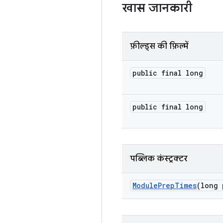
खास जानकारी
फ़ील्ड्स की फ़िल्में
public final long
public final long
पब्लिक कंस्ट्रक्टर
Module
Prep
Times
(long 