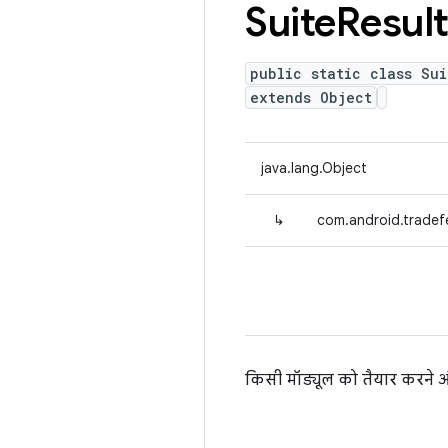
Suite
Resul
public static class Su
extends Object
java.lang.Object
↳
com.android.tradef
किसी मॉड्यूल को तैयार करने औ