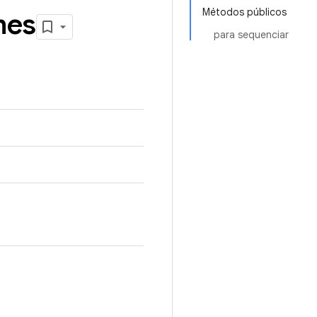
Métodos públicos
mes
para sequenciar