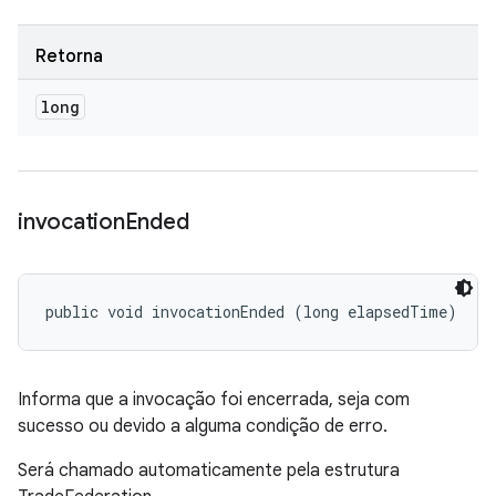
Retorna
long
invocation
Ended
public void invocationEnded (long elapsedTime)
Informa que a invocação foi encerrada, seja com
sucesso ou devido a alguma condição de erro.
Será chamado automaticamente pela estrutura