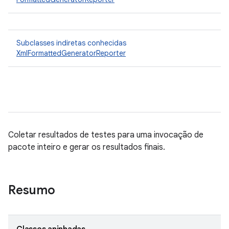
Subclasses indiretas conhecidas
XmlFormattedGeneratorReporter
Coletar resultados de testes para uma invocação de
pacote inteiro e gerar os resultados finais.
Resumo