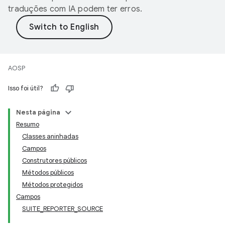
traduções com IA podem ter erros.
AOSP
Isso foi útil?
Nesta página
Resumo
Classes aninhadas
Campos
Construtores públicos
Métodos públicos
Métodos protegidos
Campos
SUITE_REPORTER_SOURCE