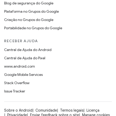
Blog de segurança do Google
Plataforma no Grupos do Google
Criação no Grupos do Google
Portabilidade no Grupos do Google
RECEBER AJUDA
Central de Ajuda do Android
Central de Ajuda do Pixel
www.android.com
Google Mobile Services
Stack Overflow
Issue Tracker
Sobre o Android
Comunidade
Termos legais
Licença
Privacidade
Enviar feedback sobre o site
Manage cookies