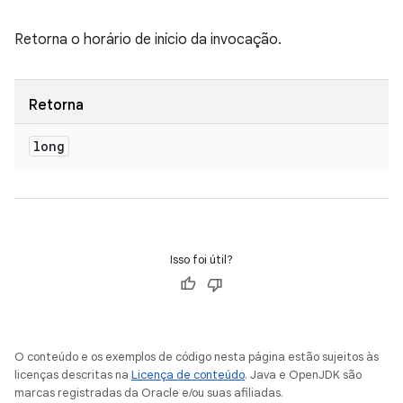
Retorna o horário de início da invocação.
Retorna
long
Isso foi útil?
O conteúdo e os exemplos de código nesta página estão sujeitos às
licenças descritas na
Licença de conteúdo
. Java e OpenJDK são
marcas registradas da Oracle e/ou suas afiliadas.