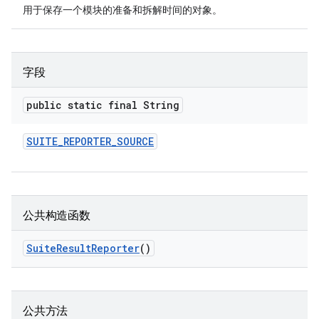
用于保存一个模块的准备和拆解时间的对象。
字段
public static final String
SUITE
_
REPORTER
_
SOURCE
公共构造函数
Suite
Result
Reporter
()
公共方法