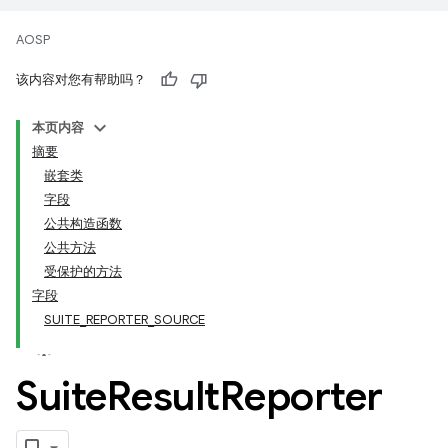
AOSP
该内容对您有帮助吗？
本页内容
摘要
嵌套类
字段
公共构造函数
公共方法
受保护的方法
字段
SUITE_REPORTER_SOURCE
Suite
Result
Reporter