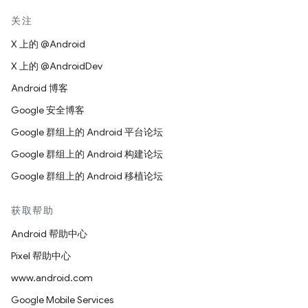
关注
X 上的 @Android
X 上的 @AndroidDev
Android 博客
Google 安全博客
Google 群组上的 Android 平台论坛
Google 群组上的 Android 构建论坛
Google 群组上的 Android 移植论坛
获取帮助
Android 帮助中心
Pixel 帮助中心
www.android.com
Google Mobile Services