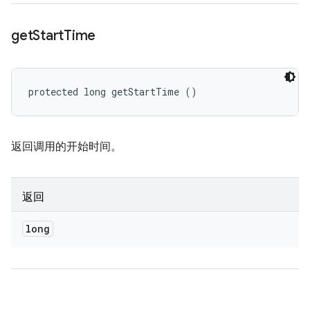
get
Start
Time
protected long getStartTime ()
返回调用的开始时间。
返回
long