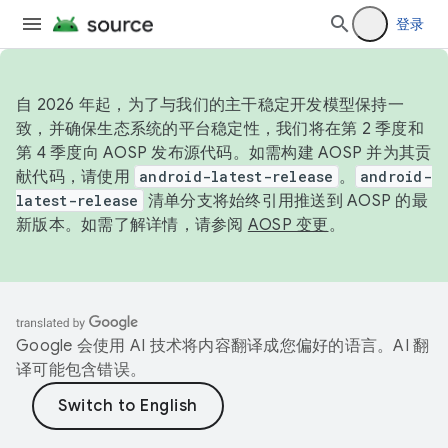
登录
自 2026 年起，为了与我们的主干稳定开发模型保持一
致，并确保生态系统的平台稳定性，我们将在第 2 季度和
第 4 季度向 AOSP 发布源代码。如需构建 AOSP 并为其贡
献代码，请使用
android-latest-release
。
android-
latest-release
清单分支将始终引用推送到 AOSP 的最
新版本。如需了解详情，请参阅
AOSP 变更
。
Google 会使用 AI 技术将内容翻译成您偏好的语言。AI 翻
译可能包含错误。