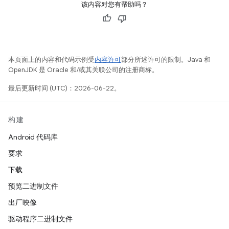
该内容对您有帮助吗？
本页面上的内容和代码示例受
内容许可
部分所述许可的限制。Java 和
OpenJDK 是 Oracle 和/或其关联公司的注册商标。
最后更新时间 (UTC)：2026-06-22。
构建
Android 代码库
要求
下载
预览二进制文件
出厂映像
驱动程序二进制文件