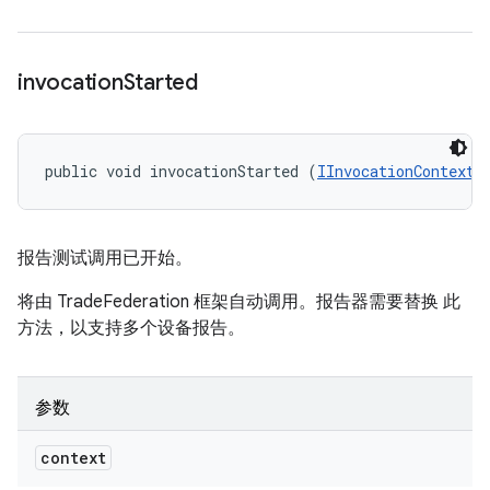
invocation
Started
public void invocationStarted (
IInvocationContext
 
报告测试调用已开始。
将由 TradeFederation 框架自动调用。报告器需要替换 此
方法，以支持多个设备报告。
参数
context