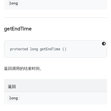
long
get
End
Time
protected long getEndTime ()
返回调用的结束时间。
返回
long