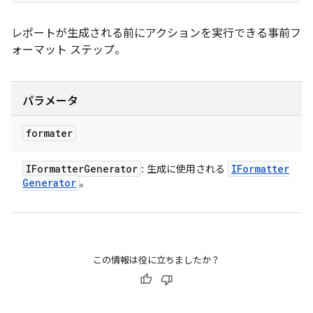
レポートが生成される前にアクションを実行できる事前フ
ォーマット ステップ。
パラメータ
formater
IFormatter
Generator
IFormatter
: 生成に使用される
Generator
。
この情報は役に立ちましたか？