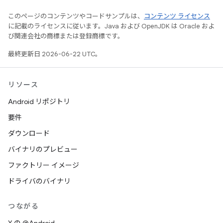
このページのコンテンツやコードサンプルは、
コンテンツ ライセンス
に記載のライセンスに従います。Java および OpenJDK は Oracle およ
び関連会社の商標または登録商標です。
最終更新日 2026-06-22 UTC。
リソース
Android リポジトリ
要件
ダウンロード
バイナリのプレビュー
ファクトリー イメージ
ドライバのバイナリ
つながる