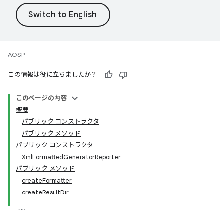
AOSP
この情報は役に立ちましたか？
このページの内容
概要
パブリック コンストラクタ
パブリック メソッド
パブリック コンストラクタ
XmlFormattedGeneratorReporter
パブリック メソッド
createFormatter
createResultDir