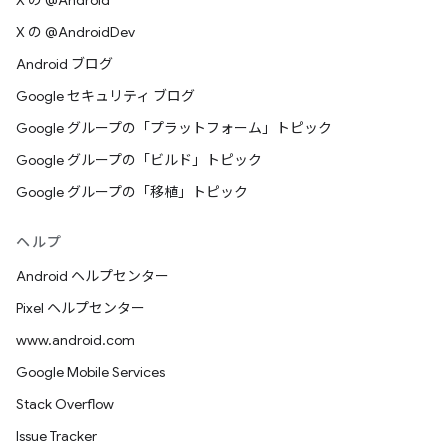
X の @Android
X の @AndroidDev
Android ブログ
Google セキュリティ ブログ
Google グループの「プラットフォーム」トピック
Google グループの「ビルド」トピック
Google グループの「移植」トピック
ヘルプ
Android ヘルプセンター
Pixel ヘルプセンター
www.android.com
Google Mobile Services
Stack Overflow
Issue Tracker